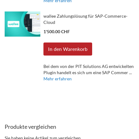
Mehr erfahren
wallee Zahlungslösung für SAP-Commerce-
Cloud
1'500.00 CHF
In den Warenkorb
Bei dem von der PIT Solutions AG entwickelten
Plugin handelt es sich um eine SAP Commer ...
Mehr erfahren
Produkte vergleichen
Sie haben keine Artikel zum vergleichen.