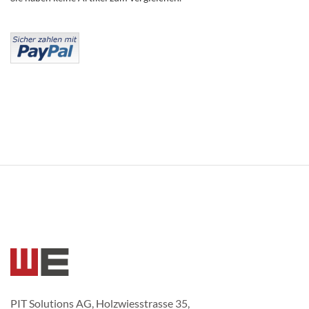
PIT Solutions AG, Holzwiesstrasse 35,