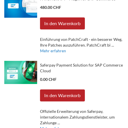
480.00 CHF
In den Warenkorb
Einführung von PatchCraft - ein besserer Weg,
Ihre Patches auszuführen. PatchCraft bi ...
Mehr erfahren
Saferpay Payment Solution for SAP Commerce
Cloud
0.00 CHF
In den Warenkorb
Offizielle Erweiterung von Saferpay,
internationalem Zahlungsdienstleister, um
Zahlunge ...