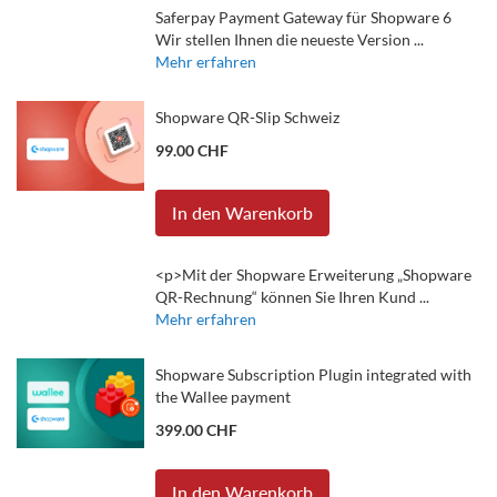
Saferpay Payment Gateway für Shopware 6
Wir stellen Ihnen die neueste Version ...
Mehr erfahren
Shopware QR-Slip Schweiz
99.00 CHF
In den Warenkorb
<p>Mit der Shopware Erweiterung „Shopware
QR-Rechnung“ können Sie Ihren Kund ...
Mehr erfahren
Shopware Subscription Plugin integrated with
the Wallee payment
399.00 CHF
In den Warenkorb