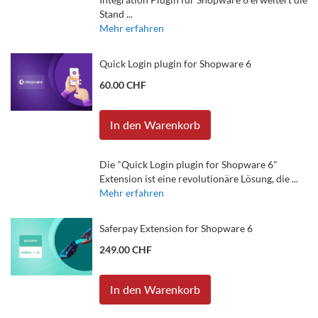
Stand ...
Mehr erfahren
Quick Login plugin for Shopware 6
60.00 CHF
In den Warenkorb
Die "Quick Login plugin for Shopware 6"
Extension ist eine revolutionäre Lösung, die ...
Mehr erfahren
Saferpay Extension for Shopware 6
249.00 CHF
In den Warenkorb