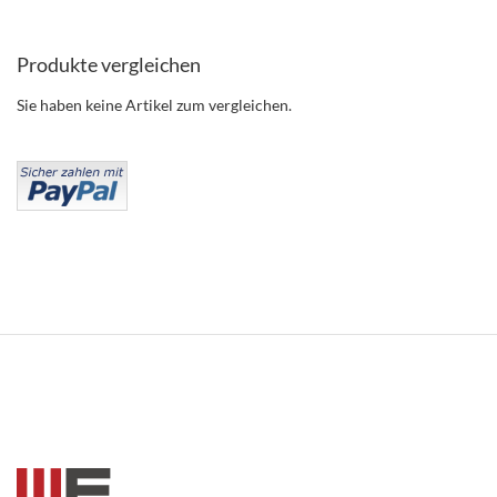
Produkte vergleichen
Sie haben keine Artikel zum vergleichen.