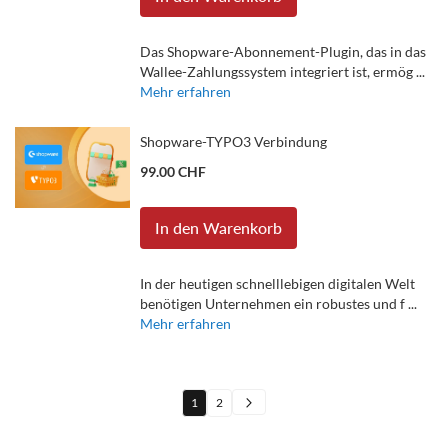
Das Shopware-Abonnement-Plugin, das in das
Wallee-Zahlungssystem integriert ist, ermög ...
Mehr erfahren
Shopware-TYPO3 Verbindung
99.00 CHF
In den Warenkorb
In der heutigen schnelllebigen digitalen Welt
benötigen Unternehmen ein robustes und f ...
Mehr erfahren
Seite
1
2
Sie lesen gerade die Seite
Seite