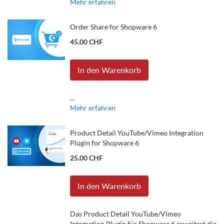
Mehr erfahren
Order Share for Shopware 6
45.00 CHF
In den Warenkorb
...
Mehr erfahren
Product Detail YouTube/Vimeo Integration
Plugin for Shopware 6
25.00 CHF
In den Warenkorb
Das Product Detail YouTube/Vimeo
Integration Plugin für Shopware 6 erweitert die