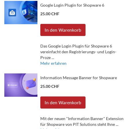
Google Login Plugin for Shopware 6
25.00 CHF
In den Warenkorb
Das Google Login Plugin für Shopware 6
vereinfacht den Registrierungs- und Login-
Proze ...
Mehr erfahren
Information Message Banner for Shopware
25.00 CHF
In den Warenkorb
Mit der neuen "Information Banner" Extension
für Shopware von PIT Solutions steht Ihne ...