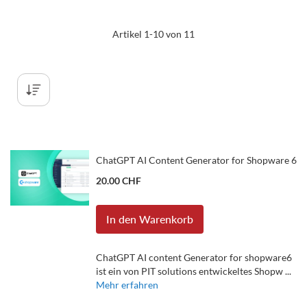
Artikel
1
-
10
von
11
ChatGPT AI Content Generator for Shopware 6
20.00 CHF
In den Warenkorb
ChatGPT AI content Generator for shopware6
ist ein von PIT solutions entwickeltes Shopw ...
Mehr erfahren