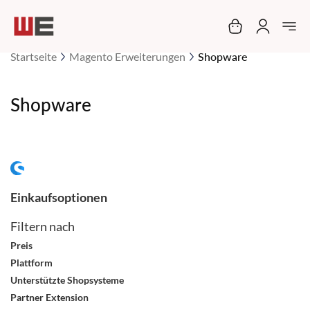
Mein Warenko
Startseite
Magento Erweiterungen
Shopware
Shopware
Einkaufsoptionen
Filtern nach
Preis
Plattform
Unterstützte Shopsysteme
Partner Extension