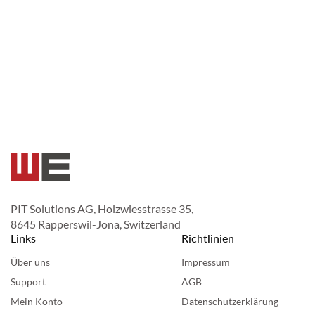
PIT Solutions AG, Holzwiesstrasse 35,
8645 Rapperswil-Jona, Switzerland
Links
Richtlinien
Über uns
Impressum
Support
AGB
Mein Konto
Datenschutzerklärung