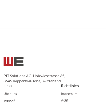
PIT Solutions AG, Holzwiesstrasse 35,
8645 Rapperswil-Jona, Switzerland
Links
Richtlinien
Über uns
Impressum
Support
AGB