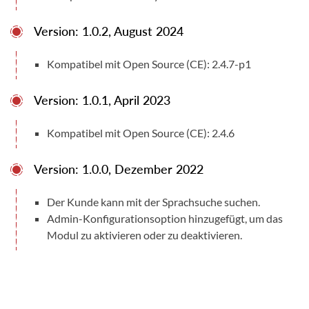
Version: 1.0.2, August 2024
Kompatibel mit Open Source (CE): 2.4.7-p1
Version: 1.0.1, April 2023
Kompatibel mit Open Source (CE): 2.4.6
Version: 1.0.0, Dezember 2022
Der Kunde kann mit der Sprachsuche suchen.
Admin-Konfigurationsoption hinzugefügt, um das
Modul zu aktivieren oder zu deaktivieren.