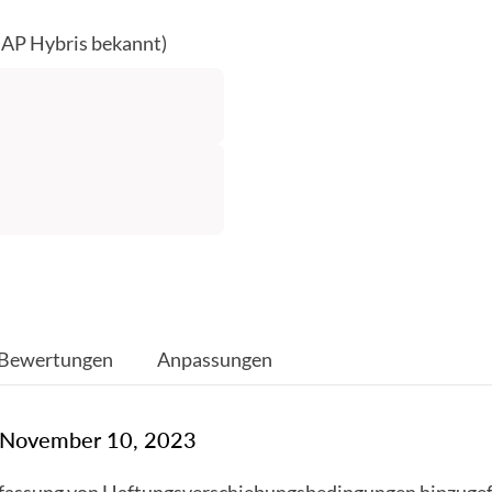
SAP Hybris bekannt)
Bewertungen
Anpassungen
: November 10, 2023