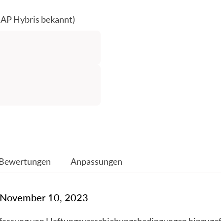
SAP Hybris bekannt)
Bewertungen
Anpassungen
: November 10, 2023